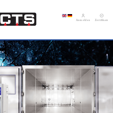
Sprache auswählen