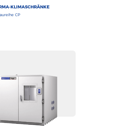
RMA-KLIMASCHRÄNKE
aureihe CP