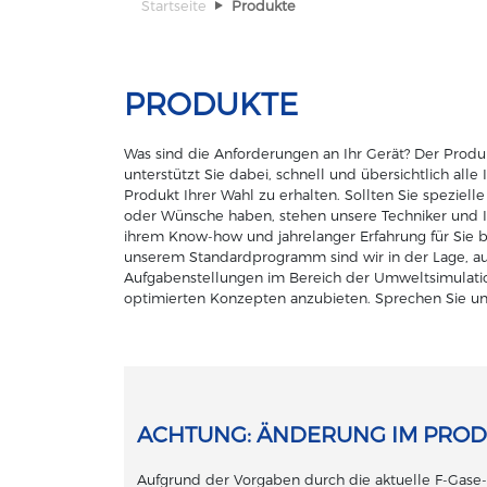
Startseite
Produkte
PRODUKTE
Was sind die Anforderungen an Ihr Gerät? Der Produ
unterstützt Sie dabei, schnell und übersichtlich all
Produkt Ihrer Wahl zu erhalten. Sollten Sie speziel
oder Wünsche haben, stehen unsere Techniker und 
ihrem Know-how und jahrelanger Erfahrung für Sie b
unserem Standardprogramm sind wir in der Lage, au
Aufgabenstellungen im Bereich der Umweltsimulation
optimierten Konzepten anzubieten. Sprechen Sie un
ACHTUNG: ÄNDERUNG IM PROD
Aufgrund der Vorgaben durch die aktuelle F-Gase-V