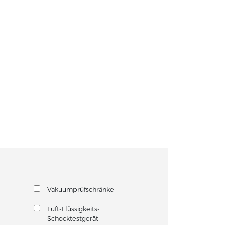
Vakuumprüfschränke
Luft-Flüssigkeits-
Schocktestgerät