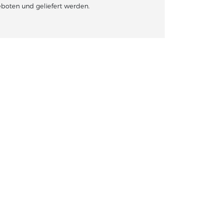
boten und geliefert werden.