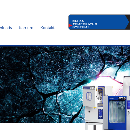
nloads
Karriere
Kontakt