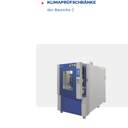
KLIMAPRÜFSCHRÄNKE
der Baureihe C