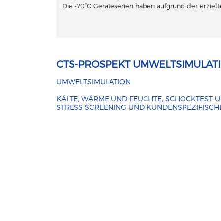
Die -70°C Geräteserien haben aufgrund der erzie
CTS-PROSPEKT UMWELTSIMULAT
UMWELTSIMULATION
KÄLTE, WÄRME UND FEUCHTE, SCHOCKTEST U
STRESS SCREENING UND KUNDENSPEZIFISCH