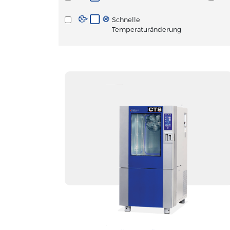
Schnelle
Temperaturänderung