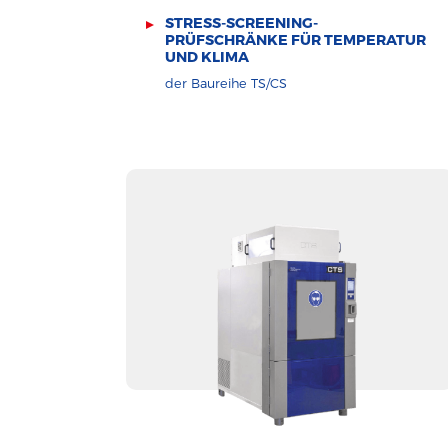
STRESS-SCREENING-
PRÜFSCHRÄNKE FÜR TEMPERATUR
UND KLIMA
der Baureihe TS/CS