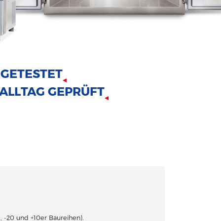
 GETESTET
 ALLTAG GEPRÜFT
, -20 und +10er Baureihen).